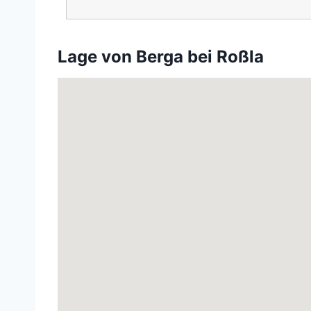
Lage von Berga bei Roßla