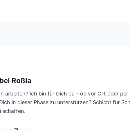
bei Roßla
arbeiten? Ich bin für Dich da – ob vor Ort oder per 
ch in dieser Phase zu unterstützen? Schicht für Sch
u schaffen.