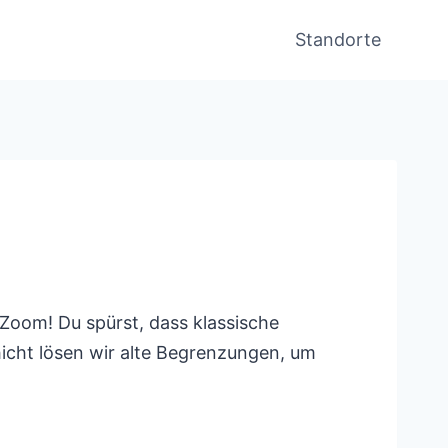
Standorte
Zoom! Du spürst, dass klassische
icht lösen wir alte Begrenzungen, um