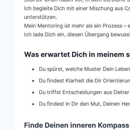
Ich begleite Dich mit einer Mischung aus 
unterstützen.
Mein Mentoring ist mehr als ein Prozess – e
Ich lade Dich ein, diesen Übergang bewuss
Was erwartet Dich in meinem
Du spürst, welche Muster Dein Leben
Du findest Klarheit die Dir Orientieru
Du triffst Entscheidungen aus Deiner
Du findest in Dir den Mut, Deinen H
Finde Deinen inneren Kompass 