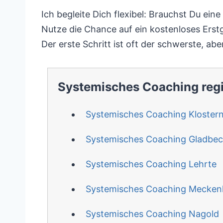
Ich begleite Dich flexibel: Brauchst Du ein
Nutze die Chance auf ein kostenloses Erstg
Der erste Schritt ist oft der schwerste, aber
Systemisches Coaching reg
Systemisches Coaching Kloster
Systemisches Coaching Gladbe
Systemisches Coaching Lehrte
Systemisches Coaching Mecken
Systemisches Coaching Nagold