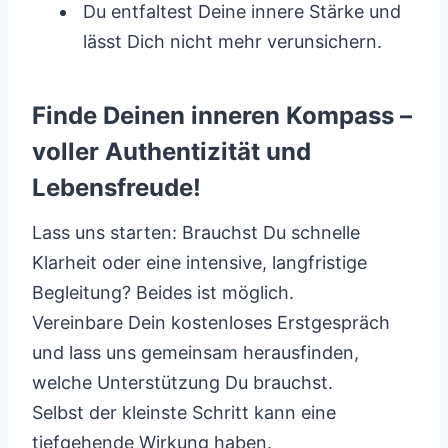
Du entfaltest Deine innere Stärke und
lässt Dich nicht mehr verunsichern.
Finde Deinen inneren Kompass –
voller Authentizität und
Lebensfreude!
Lass uns starten: Brauchst Du schnelle
Klarheit oder eine intensive, langfristige
Begleitung? Beides ist möglich.
Vereinbare Dein kostenloses Erstgespräch
und lass uns gemeinsam herausfinden,
welche Unterstützung Du brauchst.
Selbst der kleinste Schritt kann eine
tiefgehende Wirkung haben.