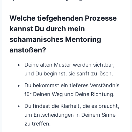
Welche tiefgehenden Prozesse
kannst Du durch mein
schamanisches Mentoring
anstoßen?
Deine alten Muster werden sichtbar,
und Du beginnst, sie sanft zu lösen.
Du bekommst ein tieferes Verständnis
für Deinen Weg und Deine Richtung.
Du findest die Klarheit, die es braucht,
um Entscheidungen in Deinem Sinne
zu treffen.