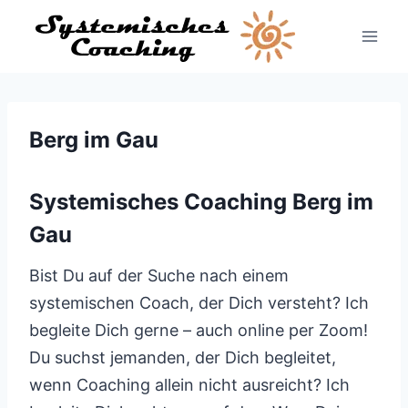
Zum
Inhalt
springen
Berg im Gau
Systemisches Coaching Berg im
Gau
Bist Du auf der Suche nach einem
systemischen Coach, der Dich versteht? Ich
begleite Dich gerne – auch online per Zoom!
Du suchst jemanden, der Dich begleitet,
wenn Coaching allein nicht ausreicht? Ich