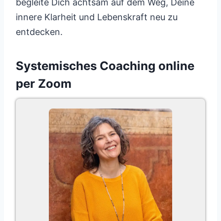
begleite Dich achtsam auf dem Weg, Deine
innere Klarheit und Lebenskraft neu zu
entdecken.
Systemisches Coaching online
per Zoom