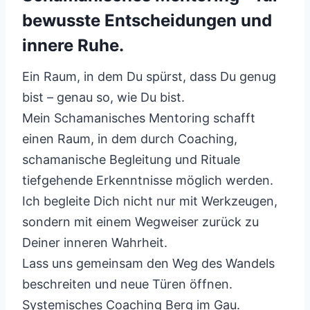
bewusste Entscheidungen und
innere Ruhe.
Ein Raum, in dem Du spürst, dass Du genug
bist – genau so, wie Du bist.
Mein Schamanisches Mentoring schafft
einen Raum, in dem durch Coaching,
schamanische Begleitung und Rituale
tiefgehende Erkenntnisse möglich werden.
Ich begleite Dich nicht nur mit Werkzeugen,
sondern mit einem Wegweiser zurück zu
Deiner inneren Wahrheit.
Lass uns gemeinsam den Weg des Wandels
beschreiten und neue Türen öffnen.
Systemisches Coaching Berg im Gau.