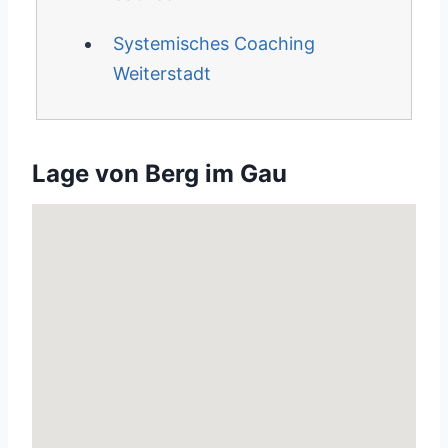
Systemisches Coaching
Weiterstadt
Lage von Berg im Gau