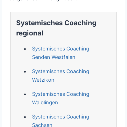
Systemisches Coaching
regional
Systemisches Coaching
Senden Westfalen
Systemisches Coaching
Wetzikon
Systemisches Coaching
Waiblingen
Systemisches Coaching
Sachsen