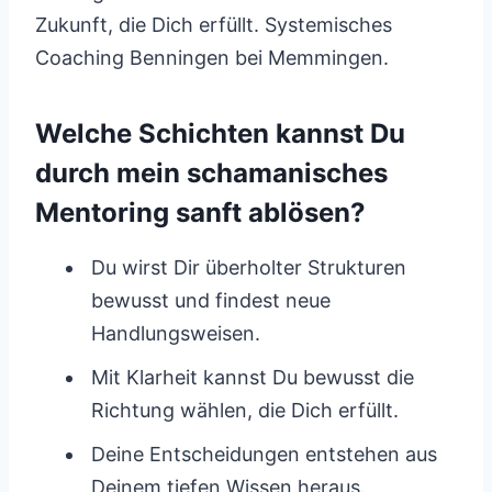
Zukunft, die Dich erfüllt. Systemisches
Coaching Benningen bei Memmingen.
Welche Schichten kannst Du
durch mein schamanisches
Mentoring sanft ablösen?
Du wirst Dir überholter Strukturen
bewusst und findest neue
Handlungsweisen.
Mit Klarheit kannst Du bewusst die
Richtung wählen, die Dich erfüllt.
Deine Entscheidungen entstehen aus
Deinem tiefen Wissen heraus.