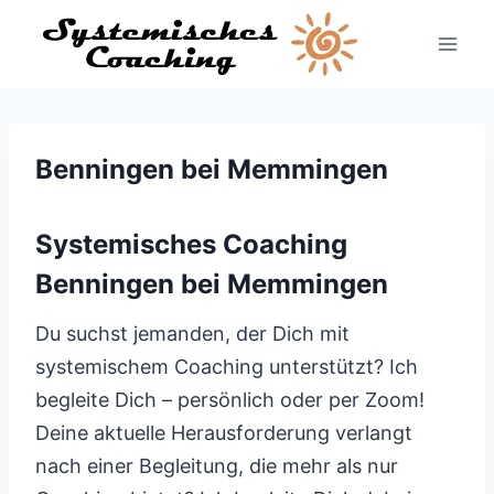
Zum
Inhalt
springen
Benningen bei Memmingen
Systemisches Coaching
Benningen bei Memmingen
Du suchst jemanden, der Dich mit
systemischem Coaching unterstützt? Ich
begleite Dich – persönlich oder per Zoom!
Deine aktuelle Herausforderung verlangt
nach einer Begleitung, die mehr als nur