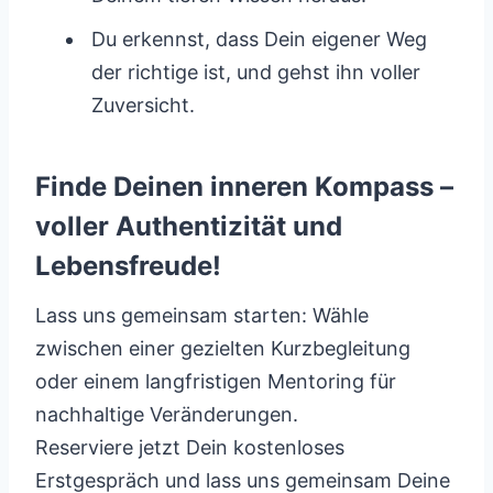
Du erkennst, dass Dein eigener Weg
der richtige ist, und gehst ihn voller
Zuversicht.
Finde Deinen inneren Kompass –
voller Authentizität und
Lebensfreude!
Lass uns gemeinsam starten: Wähle
zwischen einer gezielten Kurzbegleitung
oder einem langfristigen Mentoring für
nachhaltige Veränderungen.
Reserviere jetzt Dein kostenloses
Erstgespräch und lass uns gemeinsam Deine