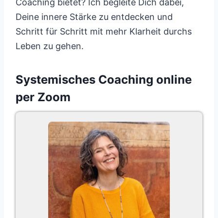
Coaching bietet? Ich begleite Dich dabei,
Deine innere Stärke zu entdecken und
Schritt für Schritt mit mehr Klarheit durchs
Leben zu gehen.
Systemisches Coaching online
per Zoom