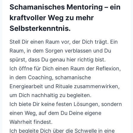
Schamanisches Mentoring – ein
kraftvoller Weg zu mehr
Selbsterkenntnis.
Stell Dir einen Raum vor, der Dich trägt. Ein
Raum, in dem Sorgen verblassen und Du
spürst, dass Du genau hier richtig bist.
Ich öffne für Dich einen Raum der Reflexion,
in dem Coaching, schamanische
Energiearbeit und Rituale zusammenwirken,
um Dich nachhaltig zu begleiten.
Ich biete Dir keine festen Lösungen, sondern
einen Weg, auf dem Du Deine eigene
Wahrheit findest.
Ich begleite Dich über die Schwelle in eine