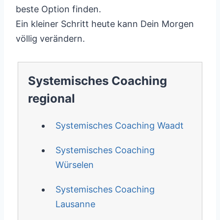
beste Option finden.
Ein kleiner Schritt heute kann Dein Morgen
völlig verändern.
Systemisches Coaching
regional
Systemisches Coaching Waadt
Systemisches Coaching
Würselen
Systemisches Coaching
Lausanne