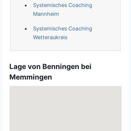
Systemisches Coaching
Mannheim
Systemisches Coaching
Wetteraukreis
Lage von Benningen bei
Memmingen