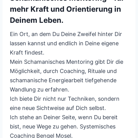
mehr Kraft und Orientierung in
Deinem Leben.
Ein Ort, an dem Du Deine Zweifel hinter Dir
lassen kannst und endlich in Deine eigene
Kraft findest.
Mein Schamanisches Mentoring gibt Dir die
Möglichkeit, durch Coaching, Rituale und
schamanische Energiearbeit tiefgehende
Wandlung zu erfahren.
Ich biete Dir nicht nur Techniken, sondern
eine neue Sichtweise auf Dich selbst.
Ich stehe an Deiner Seite, wenn Du bereit
bist, neue Wege zu gehen. Systemisches
Coaching Bengel Mosel.