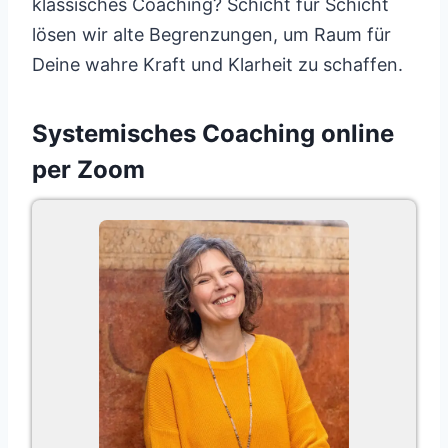
klassisches Coaching? Schicht für Schicht
lösen wir alte Begrenzungen, um Raum für
Deine wahre Kraft und Klarheit zu schaffen.
Systemisches Coaching online
per Zoom