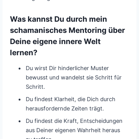
Was kannst Du durch mein
schamanisches Mentoring über
Deine eigene innere Welt
lernen?
Du wirst Dir hinderlicher Muster
bewusst und wandelst sie Schritt für
Schritt.
Du findest Klarheit, die Dich durch
herausfordernde Zeiten trägt.
Du findest die Kraft, Entscheidungen
aus Deiner eigenen Wahrheit heraus