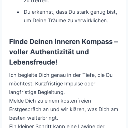
zu treffen.
Du erkennst, dass Du stark genug bist,
um Deine Träume zu verwirklichen.
Finde Deinen inneren Kompass –
voller Authentizität und
Lebensfreude!
Ich begleite Dich genau in der Tiefe, die Du
möchtest: Kurzfristige Impulse oder
langfristige Begleitung.
Melde Dich zu einem kostenfreien
Erstgespräch an und wir klären, was Dich am
besten weiterbringt.
Ein kleiner Schritt kann eine Lawine der