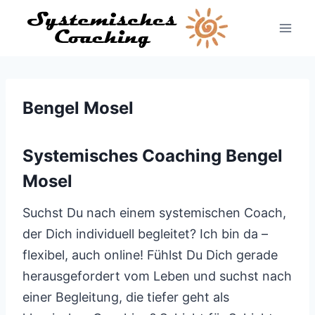
Zum
Inhalt
springen
Bengel Mosel
Systemisches Coaching Bengel
Mosel
Suchst Du nach einem systemischen Coach,
der Dich individuell begleitet? Ich bin da –
flexibel, auch online! Fühlst Du Dich gerade
herausgefordert vom Leben und suchst nach
einer Begleitung, die tiefer geht als