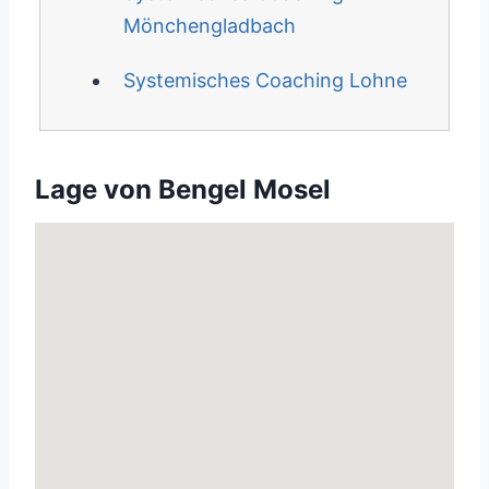
Mönchengladbach
Systemisches Coaching Lohne
Lage von Bengel Mosel