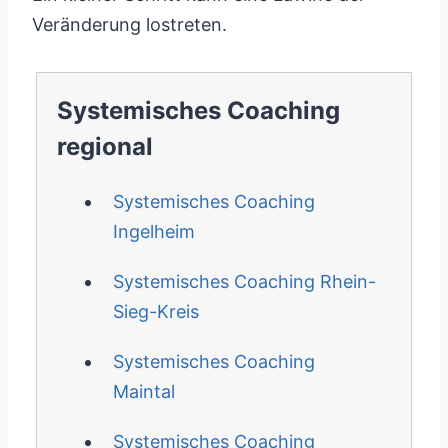
Veränderung lostreten.
Systemisches Coaching
regional
Systemisches Coaching
Ingelheim
Systemisches Coaching Rhein-
Sieg-Kreis
Systemisches Coaching
Maintal
Systemisches Coaching