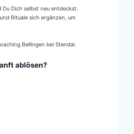
d Du Dich selbst neu entdeckst.
und Rituale sich ergänzen, um
aching Bellingen bei Stendal.
anft ablösen?