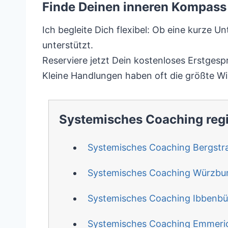
Finde Deinen inneren Kompass 
Ich begleite Dich flexibel: Ob eine kurze 
unterstützt.
Reserviere jetzt Dein kostenloses Erstges
Kleine Handlungen haben oft die größte Wi
Systemisches Coaching reg
Systemisches Coaching Bergstr
Systemisches Coaching Würzbu
Systemisches Coaching Ibbenbü
Systemisches Coaching Emmeri