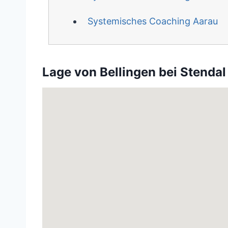
Systemisches Coaching Aarau
Lage von Bellingen bei Stendal