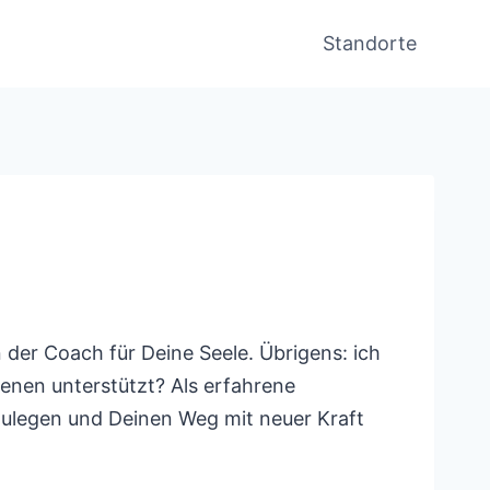
Standorte
 der Coach für Deine Seele. Übrigens: ich
benen unterstützt? Als erfahrene
zulegen und Deinen Weg mit neuer Kraft