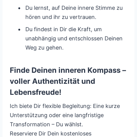
Du lernst, auf Deine innere Stimme zu
hören und ihr zu vertrauen.
Du findest in Dir die Kraft, um
unabhängig und entschlossen Deinen
Weg zu gehen.
Finde Deinen inneren Kompass –
voller Authentizität und
Lebensfreude!
Ich biete Dir flexible Begleitung: Eine kurze
Unterstützung oder eine langfristige
Transformation – Du wählst.
Reserviere Dir Dein kostenloses