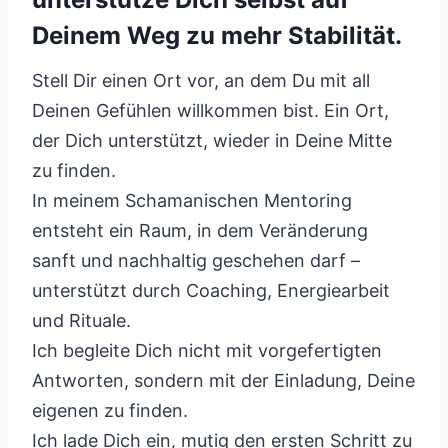
Deinem Weg zu mehr Stabilität.
Stell Dir einen Ort vor, an dem Du mit all
Deinen Gefühlen willkommen bist. Ein Ort,
der Dich unterstützt, wieder in Deine Mitte
zu finden.
In meinem Schamanischen Mentoring
entsteht ein Raum, in dem Veränderung
sanft und nachhaltig geschehen darf –
unterstützt durch Coaching, Energiearbeit
und Rituale.
Ich begleite Dich nicht mit vorgefertigten
Antworten, sondern mit der Einladung, Deine
eigenen zu finden.
Ich lade Dich ein, mutig den ersten Schritt zu