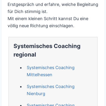
Erstgespräch und erfahre, welche Begleitung
für Dich stimmig ist.
Mit einem kleinen Schritt kannst Du eine
völlig neue Richtung einschlagen.
Systemisches Coaching
regional
Systemisches Coaching
Mittelhessen
Systemisches Coaching
Nienburg
Systemisches Coaching