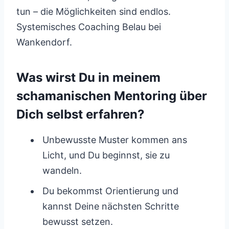
tun – die Möglichkeiten sind endlos.
Systemisches Coaching Belau bei
Wankendorf.
Was wirst Du in meinem
schamanischen Mentoring über
Dich selbst erfahren?
Unbewusste Muster kommen ans
Licht, und Du beginnst, sie zu
wandeln.
Du bekommst Orientierung und
kannst Deine nächsten Schritte
bewusst setzen.