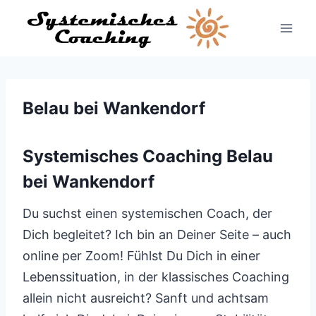
Zum
Inhalt
springen
Belau bei Wankendorf
Systemisches Coaching Belau
bei Wankendorf
Du suchst einen systemischen Coach, der
Dich begleitet? Ich bin an Deiner Seite – auch
online per Zoom! Fühlst Du Dich in einer
Lebenssituation, in der klassisches Coaching
allein nicht ausreicht? Sanft und achtsam