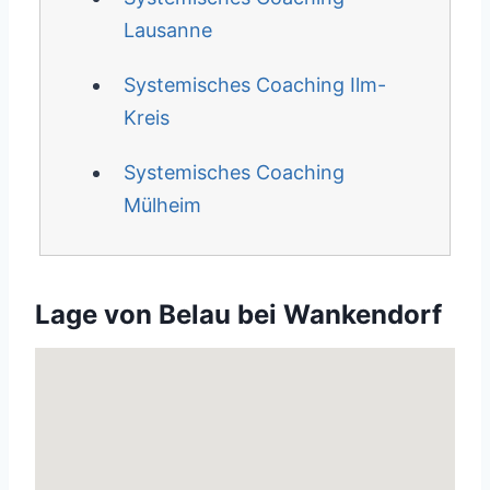
Lausanne
Systemisches Coaching Ilm-
Kreis
Systemisches Coaching
Mülheim
Lage von Belau bei Wankendorf