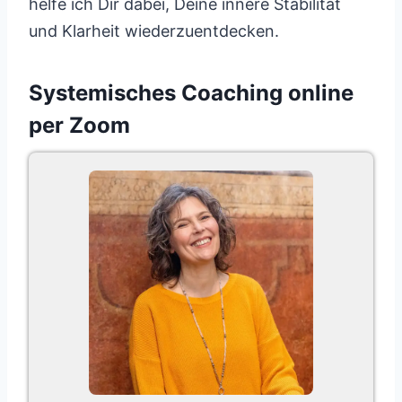
helfe ich Dir dabei, Deine innere Stabilität
und Klarheit wiederzuentdecken.
Systemisches Coaching online
per Zoom