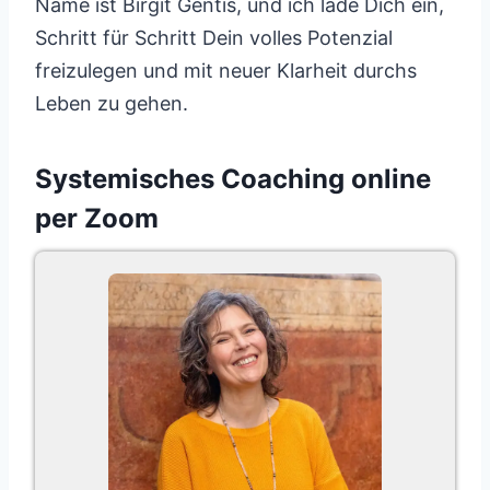
Name ist Birgit Gentis, und ich lade Dich ein,
Schritt für Schritt Dein volles Potenzial
freizulegen und mit neuer Klarheit durchs
Leben zu gehen.
Systemisches Coaching online
per Zoom