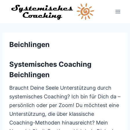
Zum
Inhalt
springen
Beichlingen
Systemisches Coaching
Beichlingen
Braucht Deine Seele Unterstützung durch
systemisches Coaching? Ich bin für Dich da –
persönlich oder per Zoom! Du möchtest eine
Unterstützung, die über klassische
Coaching-Methoden hinausreicht? Mein