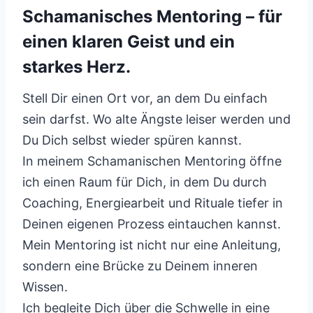
Schamanisches Mentoring – für
einen klaren Geist und ein
starkes Herz.
Stell Dir einen Ort vor, an dem Du einfach
sein darfst. Wo alte Ängste leiser werden und
Du Dich selbst wieder spüren kannst.
In meinem Schamanischen Mentoring öffne
ich einen Raum für Dich, in dem Du durch
Coaching, Energiearbeit und Rituale tiefer in
Deinen eigenen Prozess eintauchen kannst.
Mein Mentoring ist nicht nur eine Anleitung,
sondern eine Brücke zu Deinem inneren
Wissen.
Ich begleite Dich über die Schwelle in eine