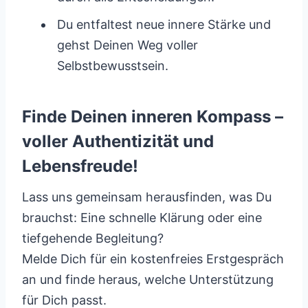
Du entfaltest neue innere Stärke und
gehst Deinen Weg voller
Selbstbewusstsein.
Finde Deinen inneren Kompass –
voller Authentizität und
Lebensfreude!
Lass uns gemeinsam herausfinden, was Du
brauchst: Eine schnelle Klärung oder eine
tiefgehende Begleitung?
Melde Dich für ein kostenfreies Erstgespräch
an und finde heraus, welche Unterstützung
für Dich passt.