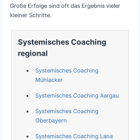
Große Erfolge sind oft das Ergebnis vieler
kleiner Schritte.
Systemisches Coaching
regional
Systemisches Coaching
Mühlacker
Systemisches Coaching Aargau
Systemisches Coaching
Oberbayern
Systemisches Coaching Lana