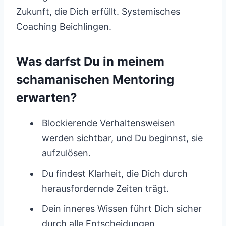
Zukunft, die Dich erfüllt. Systemisches
Coaching Beichlingen.
Was darfst Du in meinem
schamanischen Mentoring
erwarten?
Blockierende Verhaltensweisen
werden sichtbar, und Du beginnst, sie
aufzulösen.
Du findest Klarheit, die Dich durch
herausfordernde Zeiten trägt.
Dein inneres Wissen führt Dich sicher
durch alle Entscheidungen.