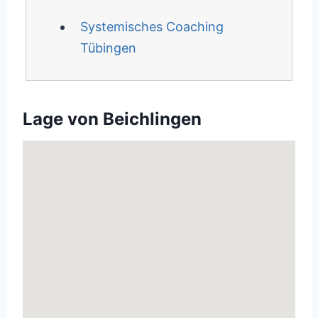
Systemisches Coaching
Tübingen
Lage von Beichlingen