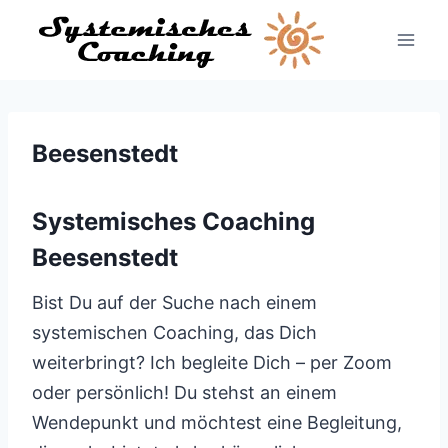
Zum
Inhalt
springen
Beesenstedt
Systemisches Coaching
Beesenstedt
Bist Du auf der Suche nach einem
systemischen Coaching, das Dich
weiterbringt? Ich begleite Dich – per Zoom
oder persönlich! Du stehst an einem
Wendepunkt und möchtest eine Begleitung,