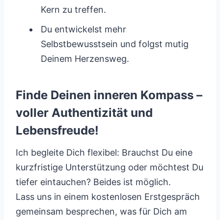
Kern zu treffen.
Du entwickelst mehr
Selbstbewusstsein und folgst mutig
Deinem Herzensweg.
Finde Deinen inneren Kompass –
voller Authentizität und
Lebensfreude!
Ich begleite Dich flexibel: Brauchst Du eine
kurzfristige Unterstützung oder möchtest Du
tiefer eintauchen? Beides ist möglich.
Lass uns in einem kostenlosen Erstgespräch
gemeinsam besprechen, was für Dich am