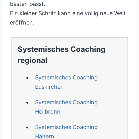
besten passt.
Ein kleiner Schritt kann eine völlig neue Welt
eröffnen.
Systemisches Coaching
regional
Systemisches Coaching
Euskirchen
Systemisches Coaching
Heilbronn
Systemisches Coaching
Haltern