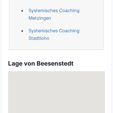
Systemisches Coaching
Metzingen
Systemisches Coaching
Stadtlohn
Lage von Beesenstedt