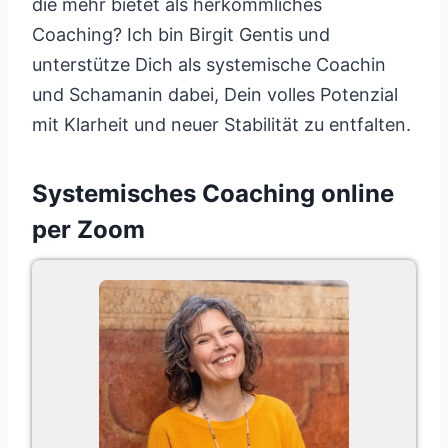
die mehr bietet als herkömmliches
Coaching? Ich bin Birgit Gentis und
unterstütze Dich als systemische Coachin
und Schamanin dabei, Dein volles Potenzial
mit Klarheit und neuer Stabilität zu entfalten.
Systemisches Coaching online
per Zoom