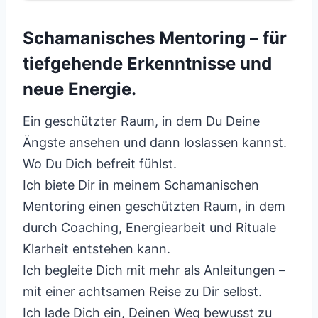
Schamanisches Mentoring – für
tiefgehende Erkenntnisse und
neue Energie.
Ein geschützter Raum, in dem Du Deine
Ängste ansehen und dann loslassen kannst.
Wo Du Dich befreit fühlst.
Ich biete Dir in meinem Schamanischen
Mentoring einen geschützten Raum, in dem
durch Coaching, Energiearbeit und Rituale
Klarheit entstehen kann.
Ich begleite Dich mit mehr als Anleitungen –
mit einer achtsamen Reise zu Dir selbst.
Ich lade Dich ein, Deinen Weg bewusst zu