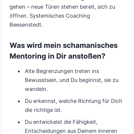
gehen – neue Türen stehen bereit, sich zu
öffnen. Systemisches Coaching
Beesenstedt.
Was wird mein schamanisches
Mentoring in Dir anstoßen?
Alte Begrenzungen treten ins
Bewusstsein, und Du beginnst, sie zu
wandeln.
Du erkennst, welche Richtung für Dich
die richtige ist.
Du entwickelst die Fähigkeit,
Entscheidungen aus Deinem inneren