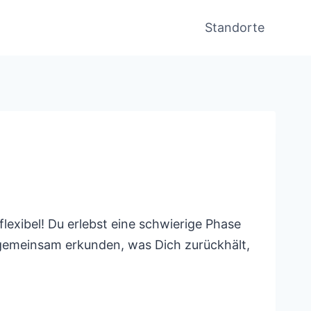
Standorte
lexibel! Du erlebst eine schwierige Phase
gemeinsam erkunden, was Dich zurückhält,