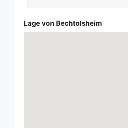
Lage von Bechtolsheim