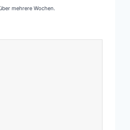
g über mehrere Wochen.