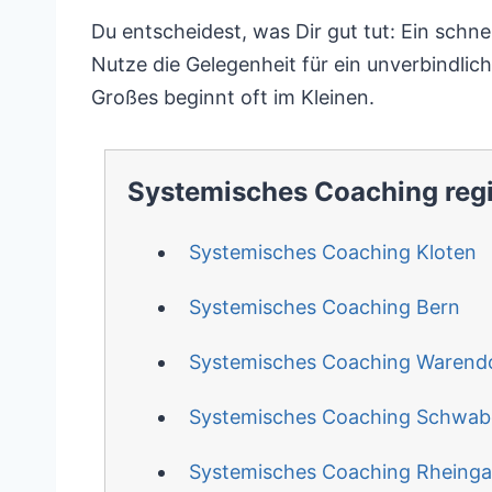
Du entscheidest, was Dir gut tut: Ein schn
Nutze die Gelegenheit für ein unverbindlich
Großes beginnt oft im Kleinen.
Systemisches Coaching reg
Systemisches Coaching Kloten
Systemisches Coaching Bern
Systemisches Coaching Warend
Systemisches Coaching Schwa
Systemisches Coaching Rheinga