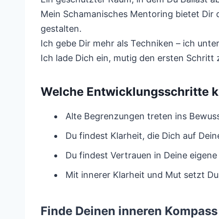
Mein Schamanisches Mentoring bietet Dir d
gestalten.
Ich gebe Dir mehr als Techniken – ich unte
Ich lade Dich ein, mutig den ersten Schri
Welche Entwicklungsschritte 
Alte Begrenzungen treten ins Bewuss
Du findest Klarheit, die Dich auf De
Du findest Vertrauen in Deine eigen
Mit innerer Klarheit und Mut setzt Du
Finde Deinen inneren Kompass 