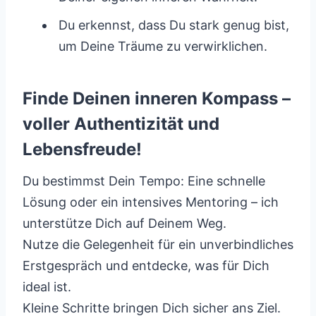
Du erkennst, dass Du stark genug bist,
um Deine Träume zu verwirklichen.
Finde Deinen inneren Kompass –
voller Authentizität und
Lebensfreude!
Du bestimmst Dein Tempo: Eine schnelle
Lösung oder ein intensives Mentoring – ich
unterstütze Dich auf Deinem Weg.
Nutze die Gelegenheit für ein unverbindliches
Erstgespräch und entdecke, was für Dich
ideal ist.
Kleine Schritte bringen Dich sicher ans Ziel.