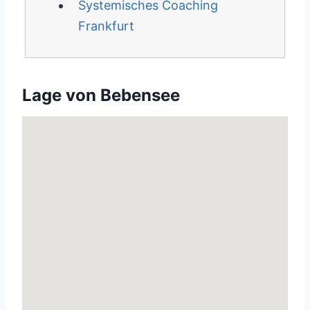
Systemisches Coaching
Frankfurt
Lage von Bebensee