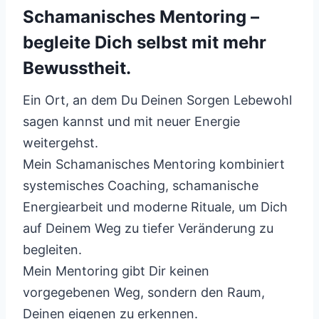
Schamanisches Mentoring –
begleite Dich selbst mit mehr
Bewusstheit.
Ein Ort, an dem Du Deinen Sorgen Lebewohl
sagen kannst und mit neuer Energie
weitergehst.
Mein Schamanisches Mentoring kombiniert
systemisches Coaching, schamanische
Energiearbeit und moderne Rituale, um Dich
auf Deinem Weg zu tiefer Veränderung zu
begleiten.
Mein Mentoring gibt Dir keinen
vorgegebenen Weg, sondern den Raum,
Deinen eigenen zu erkennen.