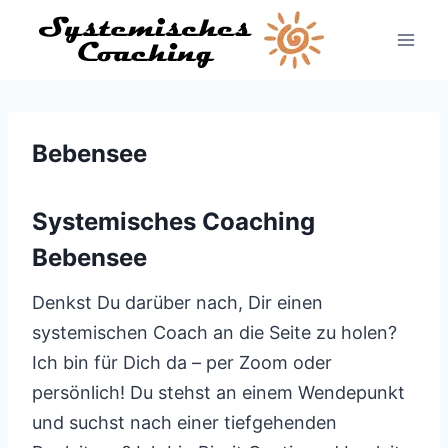
Zum
Inhalt
springen
Bebensee
Systemisches Coaching
Bebensee
Denkst Du darüber nach, Dir einen
systemischen Coach an die Seite zu holen?
Ich bin für Dich da – per Zoom oder
persönlich! Du stehst an einem Wendepunkt
und suchst nach einer tiefgehenden