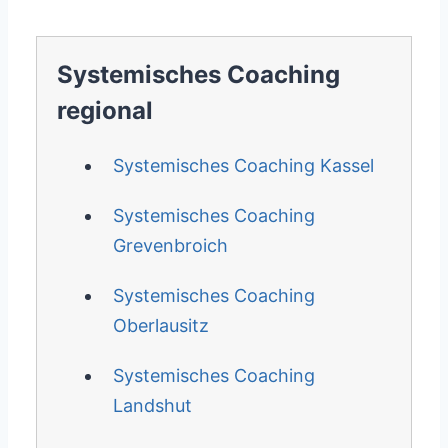
Systemisches Coaching
regional
Systemisches Coaching Kassel
Systemisches Coaching
Grevenbroich
Systemisches Coaching
Oberlausitz
Systemisches Coaching
Landshut