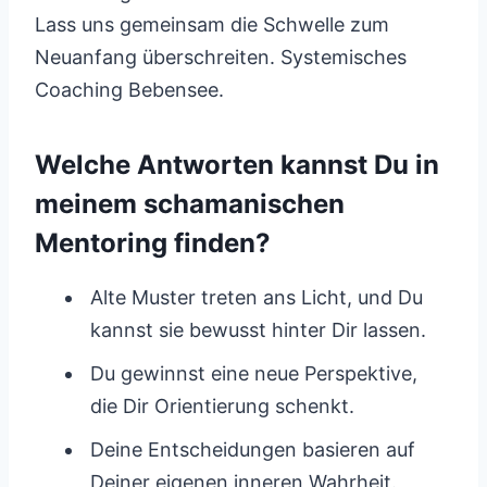
Lass uns gemeinsam die Schwelle zum
Neuanfang überschreiten. Systemisches
Coaching Bebensee.
Welche Antworten kannst Du in
meinem schamanischen
Mentoring finden?
Alte Muster treten ans Licht, und Du
kannst sie bewusst hinter Dir lassen.
Du gewinnst eine neue Perspektive,
die Dir Orientierung schenkt.
Deine Entscheidungen basieren auf
Deiner eigenen inneren Wahrheit.