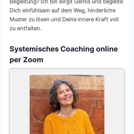
Begleitung? Ich bin Birgit Gentis und begleite
Dich einfühlsam auf dem Weg, hinderliche
Muster zu lösen und Deine innere Kraft voll
zu entfalten.
Systemisches Coaching online
per Zoom