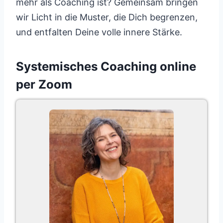
mehr als Coaching ist? Gemeinsam bringen
wir Licht in die Muster, die Dich begrenzen,
und entfalten Deine volle innere Stärke.
Systemisches Coaching online
per Zoom