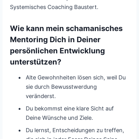
Systemisches Coaching Baustert.
Wie kann mein schamanisches
Mentoring Dich in Deiner
persönlichen Entwicklung
unterstützen?
Alte Gewohnheiten lösen sich, weil Du
sie durch Bewusstwerdung
veränderst.
Du bekommst eine klare Sicht auf
Deine Wünsche und Ziele.
Du lernst, Entscheidungen zu treffen,