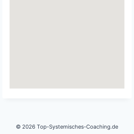
© 2026 Top-Systemisches-Coaching.de