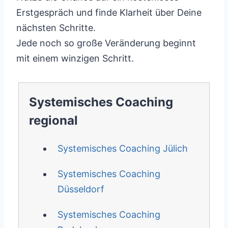
Erstgespräch und finde Klarheit über Deine
nächsten Schritte.
Jede noch so große Veränderung beginnt
mit einem winzigen Schritt.
Systemisches Coaching
regional
Systemisches Coaching Jülich
Systemisches Coaching
Düsseldorf
Systemisches Coaching