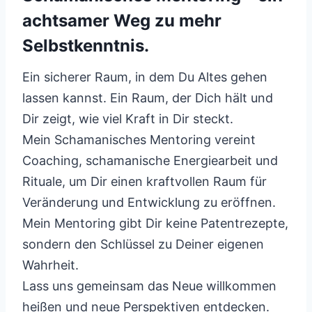
achtsamer Weg zu mehr
Selbstkenntnis.
Ein sicherer Raum, in dem Du Altes gehen
lassen kannst. Ein Raum, der Dich hält und
Dir zeigt, wie viel Kraft in Dir steckt.
Mein Schamanisches Mentoring vereint
Coaching, schamanische Energiearbeit und
Rituale, um Dir einen kraftvollen Raum für
Veränderung und Entwicklung zu eröffnen.
Mein Mentoring gibt Dir keine Patentrezepte,
sondern den Schlüssel zu Deiner eigenen
Wahrheit.
Lass uns gemeinsam das Neue willkommen
heißen und neue Perspektiven entdecken.