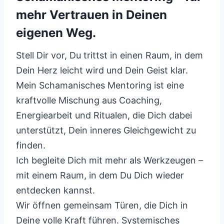
mehr Vertrauen in Deinen
eigenen Weg.
Stell Dir vor, Du trittst in einen Raum, in dem
Dein Herz leicht wird und Dein Geist klar.
Mein Schamanisches Mentoring ist eine
kraftvolle Mischung aus Coaching,
Energiearbeit und Ritualen, die Dich dabei
unterstützt, Dein inneres Gleichgewicht zu
finden.
Ich begleite Dich mit mehr als Werkzeugen –
mit einem Raum, in dem Du Dich wieder
entdecken kannst.
Wir öffnen gemeinsam Türen, die Dich in
Deine volle Kraft führen. Systemisches