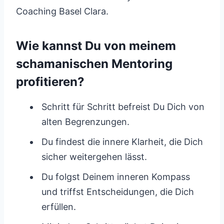
Coaching Basel Clara.
Wie kannst Du von meinem
schamanischen Mentoring
profitieren?
Schritt für Schritt befreist Du Dich von
alten Begrenzungen.
Du findest die innere Klarheit, die Dich
sicher weitergehen lässt.
Du folgst Deinem inneren Kompass
und triffst Entscheidungen, die Dich
erfüllen.