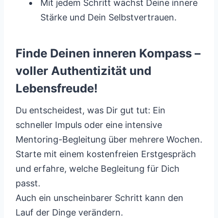
Mit jedem Schritt wächst Deine innere
Stärke und Dein Selbstvertrauen.
Finde Deinen inneren Kompass –
voller Authentizität und
Lebensfreude!
Du entscheidest, was Dir gut tut: Ein
schneller Impuls oder eine intensive
Mentoring-Begleitung über mehrere Wochen.
Starte mit einem kostenfreien Erstgespräch
und erfahre, welche Begleitung für Dich
passt.
Auch ein unscheinbarer Schritt kann den
Lauf der Dinge verändern.