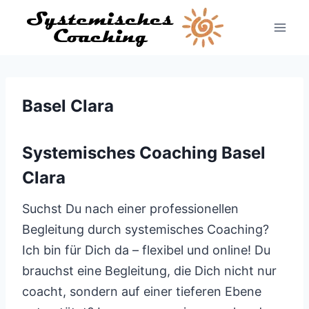
Zum
Inhalt
springen
Basel Clara
Systemisches Coaching Basel
Clara
Suchst Du nach einer professionellen
Begleitung durch systemisches Coaching?
Ich bin für Dich da – flexibel und online! Du
brauchst eine Begleitung, die Dich nicht nur
coacht, sondern auf einer tieferen Ebene