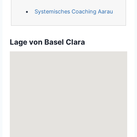
Systemisches Coaching Aarau
Lage von Basel Clara