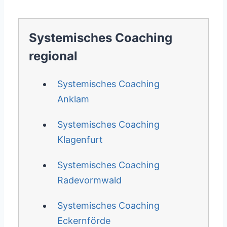
Systemisches Coaching
regional
Systemisches Coaching
Anklam
Systemisches Coaching
Klagenfurt
Systemisches Coaching
Radevormwald
Systemisches Coaching
Eckernförde