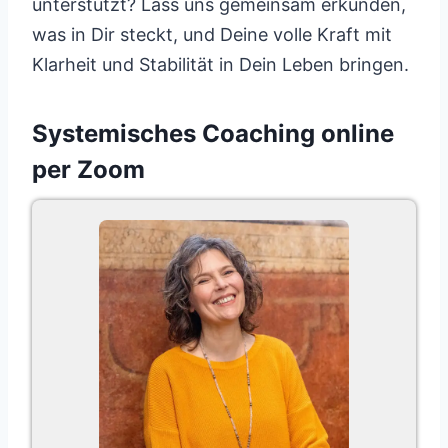
unterstützt? Lass uns gemeinsam erkunden,
was in Dir steckt, und Deine volle Kraft mit
Klarheit und Stabilität in Dein Leben bringen.
Systemisches Coaching online
per Zoom