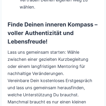
wählen.
Finde Deinen inneren Kompass –
voller Authentizität und
Lebensfreude!
Lass uns gemeinsam starten: Wähle
zwischen einer gezielten Kurzbegleitung
oder einem langfristigen Mentoring für
nachhaltige Veränderungen.
Vereinbare Dein kostenloses Erstgespräch
und lass uns gemeinsam herausfinden,
welche Unterstützung Du brauchst.
Manchmal braucht es nur einen kleinen