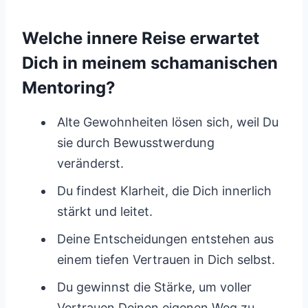
Welche innere Reise erwartet
Dich in meinem schamanischen
Mentoring?
Alte Gewohnheiten lösen sich, weil Du
sie durch Bewusstwerdung
veränderst.
Du findest Klarheit, die Dich innerlich
stärkt und leitet.
Deine Entscheidungen entstehen aus
einem tiefen Vertrauen in Dich selbst.
Du gewinnst die Stärke, um voller
Vertrauen Deinen eigenen Weg zu