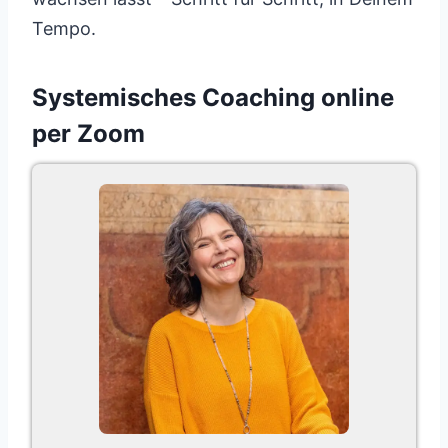
Tempo.
Systemisches Coaching online
per Zoom