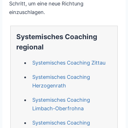
Schritt, um eine neue Richtung
einzuschlagen.
Systemisches Coaching
regional
Systemisches Coaching Zittau
Systemisches Coaching
Herzogenrath
Systemisches Coaching
Limbach-Oberfrohna
Systemisches Coaching