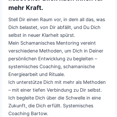
mehr Kraft.
Stell Dir einen Raum vor, in dem all das, was
Dich belastet, von Dir abfällt, und Du Dich
selbst in neuer Klarheit spürst.
Mein Schamanisches Mentoring vereint
verschiedene Methoden, um Dich in Deiner
persönlichen Entwicklung zu begleiten –
systemisches Coaching, schamanische
Energiearbeit und Rituale.
Ich unterstütze Dich mit mehr als Methoden
– mit einer tiefen Verbindung zu Dir selbst.
Ich begleite Dich über die Schwelle in eine
Zukunft, die Dich erfüllt. Systemisches
Coaching Bartow.