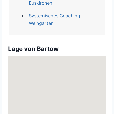
Euskirchen
Systemisches Coaching
Weingarten
Lage von Bartow