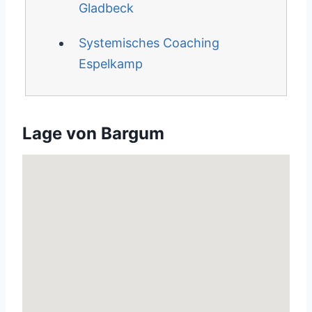
Gladbeck
Systemisches Coaching
Espelkamp
Lage von Bargum