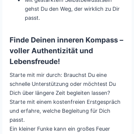
gehst Du den Weg, der wirklich zu Dir
passt.
Finde Deinen inneren Kompass –
voller Authentizität und
Lebensfreude!
Starte mit mir durch: Brauchst Du eine
schnelle Unterstützung oder möchtest Du
Dich über längere Zeit begleiten lassen?
Starte mit einem kostenfreien Erstgespräch
und erfahre, welche Begleitung für Dich
passt.
Ein kleiner Funke kann ein großes Feuer