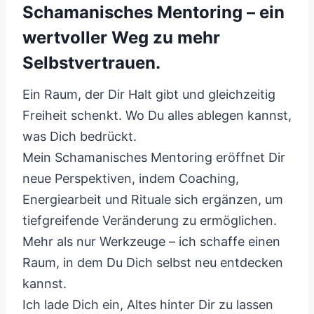
Schamanisches Mentoring – ein
wertvoller Weg zu mehr
Selbstvertrauen.
Ein Raum, der Dir Halt gibt und gleichzeitig
Freiheit schenkt. Wo Du alles ablegen kannst,
was Dich bedrückt.
Mein Schamanisches Mentoring eröffnet Dir
neue Perspektiven, indem Coaching,
Energiearbeit und Rituale sich ergänzen, um
tiefgreifende Veränderung zu ermöglichen.
Mehr als nur Werkzeuge – ich schaffe einen
Raum, in dem Du Dich selbst neu entdecken
kannst.
Ich lade Dich ein, Altes hinter Dir zu lassen