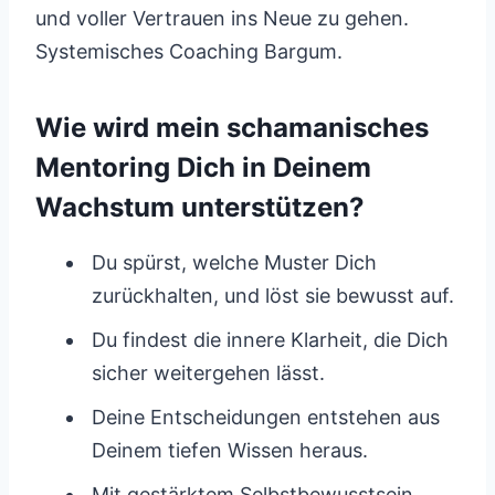
und voller Vertrauen ins Neue zu gehen.
Systemisches Coaching Bargum.
Wie wird mein schamanisches
Mentoring Dich in Deinem
Wachstum unterstützen?
Du spürst, welche Muster Dich
zurückhalten, und löst sie bewusst auf.
Du findest die innere Klarheit, die Dich
sicher weitergehen lässt.
Deine Entscheidungen entstehen aus
Deinem tiefen Wissen heraus.
Mit gestärktem Selbstbewusstsein