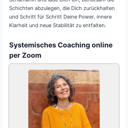
Schichten abzulegen, die Dich zurückhalten
und Schritt für Schritt Deine Power, innere
Klarheit und neue Stabilität zu entfalten.
Systemisches Coaching online
per Zoom