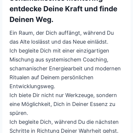
entdecke Deine Kraft und finde
Deinen Weg.
Ein Raum, der Dich auffängt, während Du
das Alte loslässt und das Neue einlädst.
Ich begleite Dich mit einer einzigartigen
Mischung aus systemischem Coaching,
schamanischer Energiearbeit und modernen
Ritualen auf Deinem persönlichen
Entwicklungsweg.
Ich biete Dir nicht nur Werkzeuge, sondern
eine Möglichkeit, Dich in Deiner Essenz zu
spüren.
Ich begleite Dich, während Du die nächsten
Schritte in Richtung Deiner Wahrheit gehst.