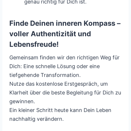
genau richtig für Dich ist.
Finde Deinen inneren Kompass –
voller Authentizität und
Lebensfreude!
Gemeinsam finden wir den richtigen Weg für
Dich: Eine schnelle Lösung oder eine
tiefgehende Transformation.
Nutze das kostenlose Erstgespräch, um
Klarheit über die beste Begleitung für Dich zu
gewinnen.
Ein kleiner Schritt heute kann Dein Leben
nachhaltig verändern.