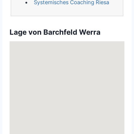
Systemisches Coaching Riesa
Lage von Barchfeld Werra