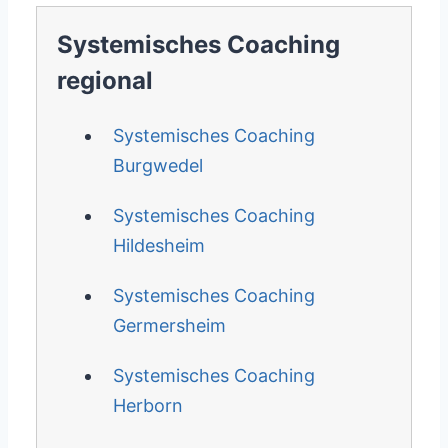
Systemisches Coaching
regional
Systemisches Coaching
Burgwedel
Systemisches Coaching
Hildesheim
Systemisches Coaching
Germersheim
Systemisches Coaching
Herborn