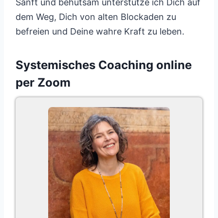
Sanft und behutsam unterstütze ich Dich auf
dem Weg, Dich von alten Blockaden zu
befreien und Deine wahre Kraft zu leben.
Systemisches Coaching online
per Zoom