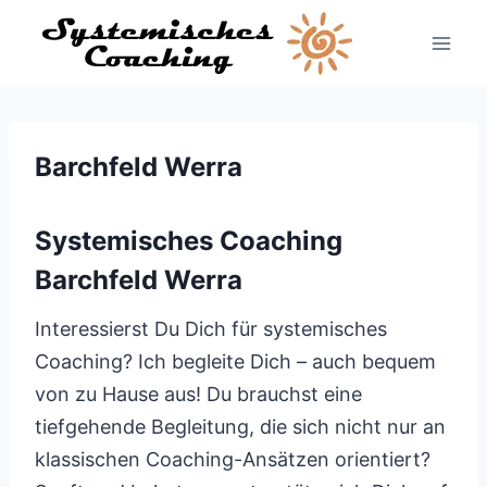
Zum
Inhalt
springen
Barchfeld Werra
Systemisches Coaching
Barchfeld Werra
Interessierst Du Dich für systemisches
Coaching? Ich begleite Dich – auch bequem
von zu Hause aus! Du brauchst eine
tiefgehende Begleitung, die sich nicht nur an
klassischen Coaching-Ansätzen orientiert?