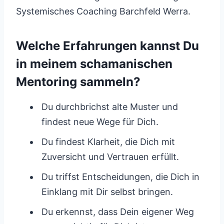
Systemisches Coaching Barchfeld Werra.
Welche Erfahrungen kannst Du
in meinem schamanischen
Mentoring sammeln?
Du durchbrichst alte Muster und
findest neue Wege für Dich.
Du findest Klarheit, die Dich mit
Zuversicht und Vertrauen erfüllt.
Du triffst Entscheidungen, die Dich in
Einklang mit Dir selbst bringen.
Du erkennst, dass Dein eigener Weg