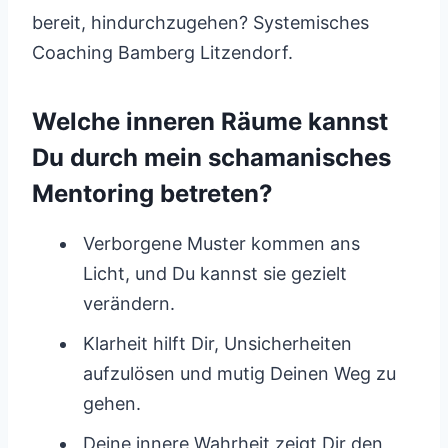
bereit, hindurchzugehen? Systemisches
Coaching Bamberg Litzendorf.
Welche inneren Räume kannst
Du durch mein schamanisches
Mentoring betreten?
Verborgene Muster kommen ans
Licht, und Du kannst sie gezielt
verändern.
Klarheit hilft Dir, Unsicherheiten
aufzulösen und mutig Deinen Weg zu
gehen.
Deine innere Wahrheit zeigt Dir den