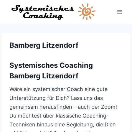
Zum
Inhalt
springen
Bamberg Litzendorf
Systemisches Coaching
Bamberg Litzendorf
Wäre ein systemischer Coach eine gute
Unterstützung für Dich? Lass uns das
gemeinsam herausfinden – auch per Zoom!
Du möchtest über klassische Coaching-
Techniken hinaus eine Begleitung, die Dich