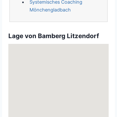
Systemisches Coaching
Mönchengladbach
Lage von Bamberg Litzendorf