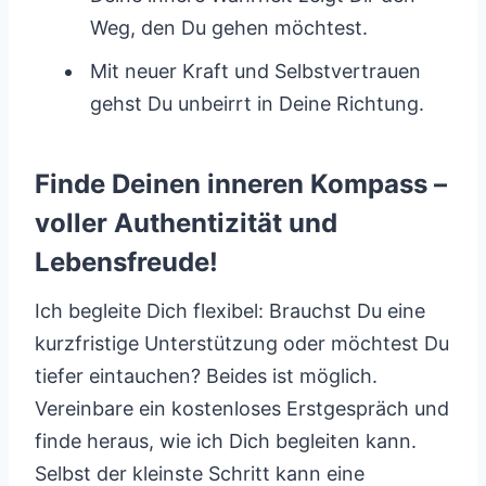
Weg, den Du gehen möchtest.
Mit neuer Kraft und Selbstvertrauen
gehst Du unbeirrt in Deine Richtung.
Finde Deinen inneren Kompass –
voller Authentizität und
Lebensfreude!
Ich begleite Dich flexibel: Brauchst Du eine
kurzfristige Unterstützung oder möchtest Du
tiefer eintauchen? Beides ist möglich.
Vereinbare ein kostenloses Erstgespräch und
finde heraus, wie ich Dich begleiten kann.
Selbst der kleinste Schritt kann eine