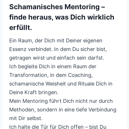
Schamanisches Mentoring –
finde heraus, was Dich wirklich
erfüllt.
Ein Raum, der Dich mit Deiner eigenen
Essenz verbindet. In dem Du sicher bist,
getragen wirst und einfach sein darfst.
Ich begleite Dich in einem Raum der
Transformation, in dem Coaching,
schamanische Weisheit und Rituale Dich in
Deine Kraft bringen.
Mein Mentoring führt Dich nicht nur durch
Methoden, sondern in eine tiefe Verbindung
mit Dir selbst.
Ich halte die Tür für Dich offen – bist Du