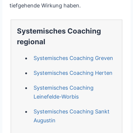
tiefgehende Wirkung haben.
Systemisches Coaching
regional
Systemisches Coaching Greven
Systemisches Coaching Herten
Systemisches Coaching
Leinefelde-Worbis
Systemisches Coaching Sankt
Augustin