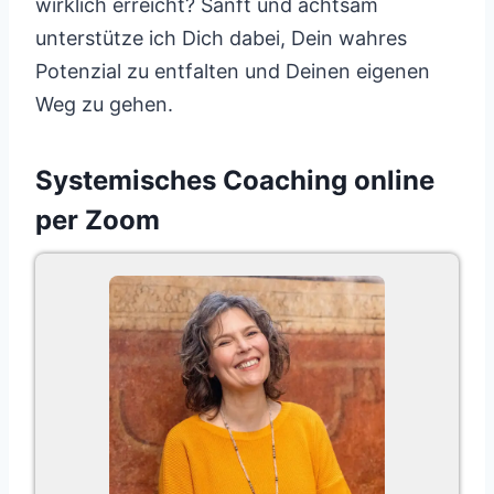
wirklich erreicht? Sanft und achtsam
unterstütze ich Dich dabei, Dein wahres
Potenzial zu entfalten und Deinen eigenen
Weg zu gehen.
Systemisches Coaching online
per Zoom