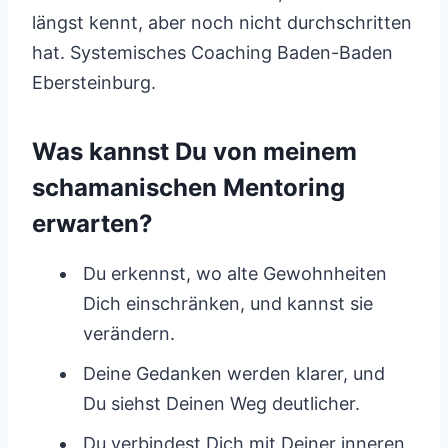
längst kennt, aber noch nicht durchschritten
hat. Systemisches Coaching Baden-Baden
Ebersteinburg.
Was kannst Du von meinem
schamanischen Mentoring
erwarten?
Du erkennst, wo alte Gewohnheiten
Dich einschränken, und kannst sie
verändern.
Deine Gedanken werden klarer, und
Du siehst Deinen Weg deutlicher.
Du verbindest Dich mit Deiner inneren