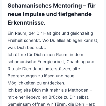
Schamanisches Mentoring – für
neue Impulse und tiefgehende
Erkenntnisse.
Ein Raum, der Dir Halt gibt und gleichzeitig
Freiheit schenkt. Wo Du alles ablegen kannst,
was Dich bedrückt.
Ich öffne für Dich einen Raum, in dem
schamanische Energiearbeit, Coaching und
Rituale Dich dabei unterstützen, alte
Begrenzungen zu lösen und neue
Möglichkeiten zu entdecken.
Ich begleite Dich mit mehr als Methoden –
mit einer liebevollen Brücke zu Dir selbst.
Gemeinsam öffnen wir Türen, die Dein Herz