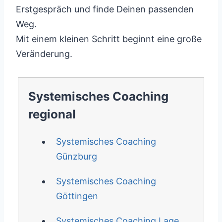
Erstgespräch und finde Deinen passenden
Weg.
Mit einem kleinen Schritt beginnt eine große
Veränderung.
Systemisches Coaching
regional
Systemisches Coaching
Günzburg
Systemisches Coaching
Göttingen
Systemisches Coaching Lage