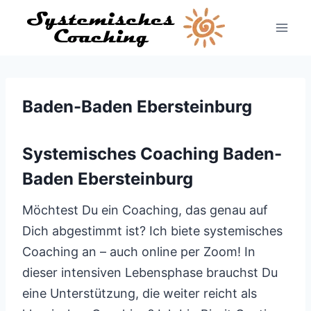
Zum
Inhalt
springen
Baden-Baden Ebersteinburg
Systemisches Coaching Baden-
Baden Ebersteinburg
Möchtest Du ein Coaching, das genau auf
Dich abgestimmt ist? Ich biete systemisches
Coaching an – auch online per Zoom! In
dieser intensiven Lebensphase brauchst Du
eine Unterstützung, die weiter reicht als