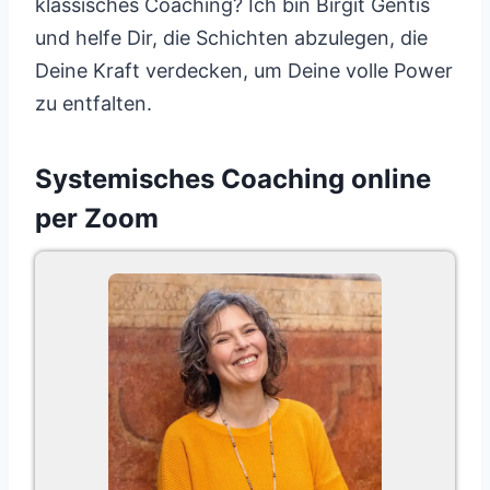
klassisches Coaching? Ich bin Birgit Gentis
und helfe Dir, die Schichten abzulegen, die
Deine Kraft verdecken, um Deine volle Power
zu entfalten.
Systemisches Coaching online
per Zoom