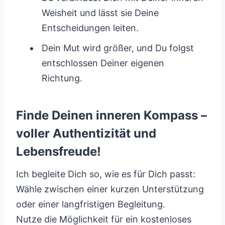
Weisheit und lässt sie Deine
Entscheidungen leiten.
Dein Mut wird größer, und Du folgst
entschlossen Deiner eigenen
Richtung.
Finde Deinen inneren Kompass –
voller Authentizität und
Lebensfreude!
Ich begleite Dich so, wie es für Dich passt:
Wähle zwischen einer kurzen Unterstützung
oder einer langfristigen Begleitung.
Nutze die Möglichkeit für ein kostenloses