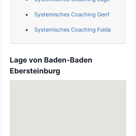
Systemisches Coaching Genf
Systemisches Coaching Fulda
Lage von Baden-Baden
Ebersteinburg