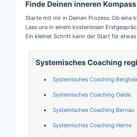
Finde Deinen inneren Kompass 
Starte mit mir in Deinen Prozess: Ob eine k
Lass uns in einem kostenlosen Erstgespräc
Ein kleiner Schritt kann der Start für etwas
Systemisches Coaching reg
Systemisches Coaching Berghe
Systemisches Coaching Oelde
Systemisches Coaching Bernau
Systemisches Coaching Herne