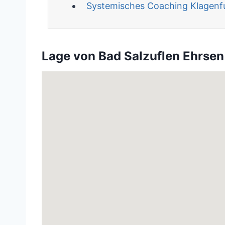
Systemisches Coaching Klagenf
Lage von Bad Salzuflen Ehrsen