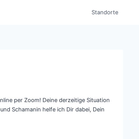
Standorte
line per Zoom! Deine derzeitige Situation
 und Schamanin helfe ich Dir dabei, Dein