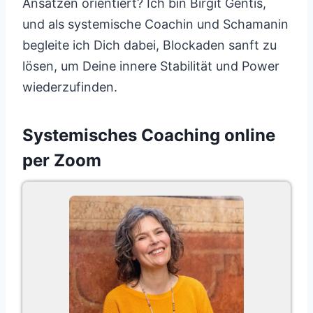
Ansätzen orientiert? Ich bin Birgit Gentis,
und als systemische Coachin und Schamanin
begleite ich Dich dabei, Blockaden sanft zu
lösen, um Deine innere Stabilität und Power
wiederzufinden.
Systemisches Coaching online
per Zoom