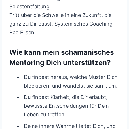
Selbstentfaltung.
Tritt über die Schwelle in eine Zukunft, die
ganz zu Dir passt. Systemisches Coaching
Bad Eilsen.
Wie kann mein schamanisches
Mentoring Dich unterstützen?
Du findest heraus, welche Muster Dich
blockieren, und wandelst sie sanft um.
Du findest Klarheit, die Dir erlaubt,
bewusste Entscheidungen für Dein
Leben zu treffen.
Deine innere Wahrheit leitet Dich, und