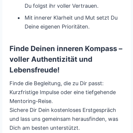
Du folgst ihr voller Vertrauen.
Mit innerer Klarheit und Mut setzt Du
Deine eigenen Prioritäten.
Finde Deinen inneren Kompass –
voller Authentizität und
Lebensfreude!
Finde die Begleitung, die zu Dir passt:
Kurzfristige Impulse oder eine tiefgehende
Mentoring-Reise.
Sichere Dir Dein kostenloses Erstgespräch
und lass uns gemeinsam herausfinden, was
Dich am besten unterstützt.