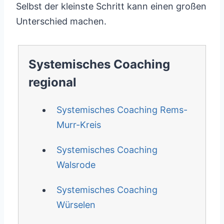
Selbst der kleinste Schritt kann einen großen
Unterschied machen.
Systemisches Coaching
regional
Systemisches Coaching Rems-
Murr-Kreis
Systemisches Coaching
Walsrode
Systemisches Coaching
Würselen