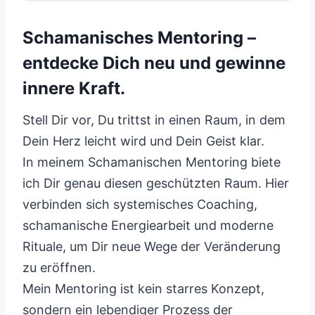
Schamanisches Mentoring –
entdecke Dich neu und gewinne
innere Kraft.
Stell Dir vor, Du trittst in einen Raum, in dem
Dein Herz leicht wird und Dein Geist klar.
In meinem Schamanischen Mentoring biete
ich Dir genau diesen geschützten Raum. Hier
verbinden sich systemisches Coaching,
schamanische Energiearbeit und moderne
Rituale, um Dir neue Wege der Veränderung
zu eröffnen.
Mein Mentoring ist kein starres Konzept,
sondern ein lebendiger Prozess der