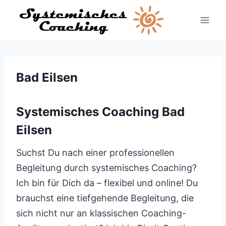
Zum
Inhalt
springen
Bad Eilsen
Systemisches Coaching Bad
Eilsen
Suchst Du nach einer professionellen
Begleitung durch systemisches Coaching?
Ich bin für Dich da – flexibel und online! Du
brauchst eine tiefgehende Begleitung, die
sich nicht nur an klassischen Coaching-