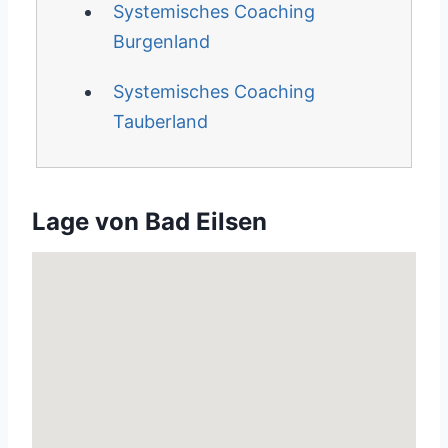
Systemisches Coaching
Burgenland
Systemisches Coaching
Tauberland
Lage von Bad Eilsen