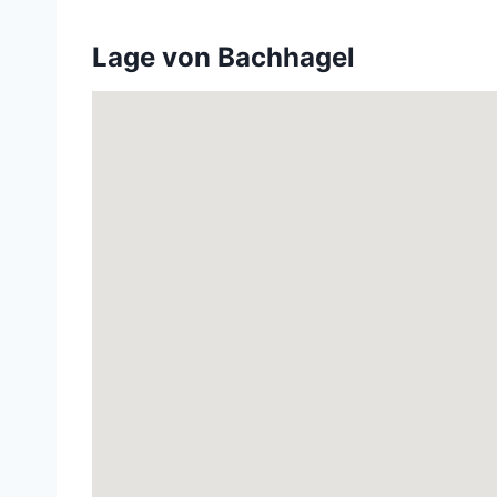
Lage von Bachhagel