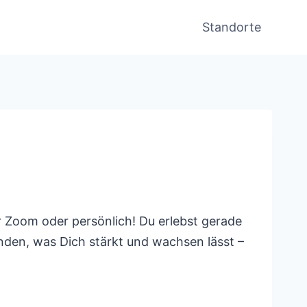
Standorte
er Zoom oder persönlich! Du erlebst gerade
nden, was Dich stärkt und wachsen lässt –