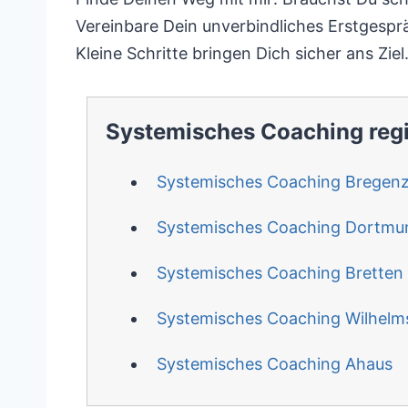
Vereinbare Dein unverbindliches Erstgespr
Kleine Schritte bringen Dich sicher ans Ziel
Systemisches Coaching reg
Systemisches Coaching Bregen
Systemisches Coaching Dortmu
Systemisches Coaching Bretten
Systemisches Coaching Wilhel
Systemisches Coaching Ahaus