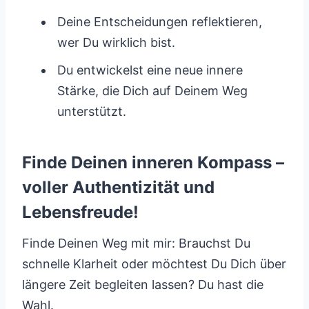
Deine Entscheidungen reflektieren,
wer Du wirklich bist.
Du entwickelst eine neue innere
Stärke, die Dich auf Deinem Weg
unterstützt.
Finde Deinen inneren Kompass –
voller Authentizität und
Lebensfreude!
Finde Deinen Weg mit mir: Brauchst Du
schnelle Klarheit oder möchtest Du Dich über
längere Zeit begleiten lassen? Du hast die
Wahl.