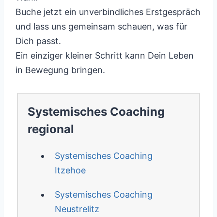
Buche jetzt ein unverbindliches Erstgespräch
und lass uns gemeinsam schauen, was für
Dich passt.
Ein einziger kleiner Schritt kann Dein Leben
in Bewegung bringen.
Systemisches Coaching
regional
Systemisches Coaching
Itzehoe
Systemisches Coaching
Neustrelitz