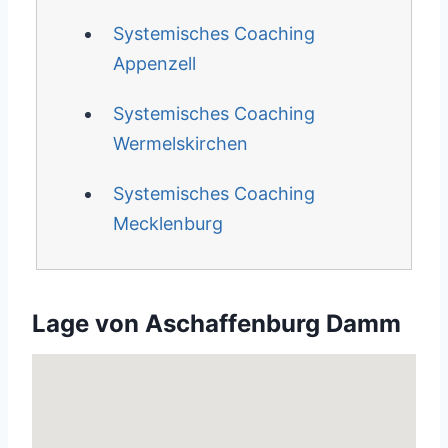
Systemisches Coaching
Appenzell
Systemisches Coaching
Wermelskirchen
Systemisches Coaching
Mecklenburg
Lage von Aschaffenburg Damm