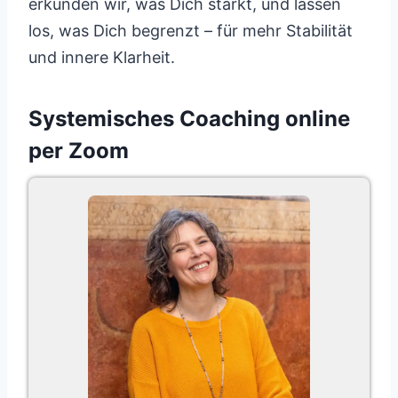
erkunden wir, was Dich stärkt, und lassen
los, was Dich begrenzt – für mehr Stabilität
und innere Klarheit.
Systemisches Coaching online
per Zoom