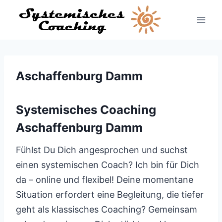
Zum
Inhalt
springen
Aschaffenburg Damm
Systemisches Coaching
Aschaffenburg Damm
Fühlst Du Dich angesprochen und suchst
einen systemischen Coach? Ich bin für Dich
da – online und flexibel! Deine momentane
Situation erfordert eine Begleitung, die tiefer
geht als klassisches Coaching? Gemeinsam