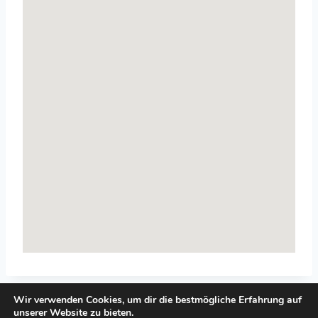
Wir verwenden Cookies, um dir die bestmögliche Erfahrung auf
unserer Website zu bieten.