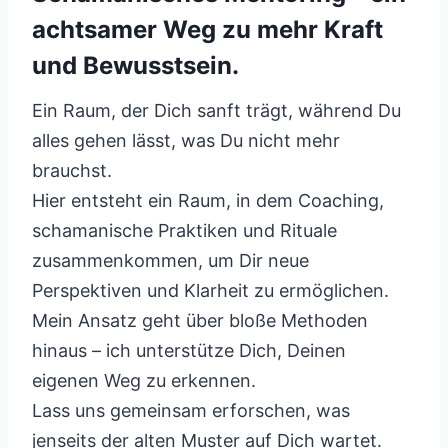
achtsamer Weg zu mehr Kraft
und Bewusstsein.
Ein Raum, der Dich sanft trägt, während Du
alles gehen lässt, was Du nicht mehr
brauchst.
Hier entsteht ein Raum, in dem Coaching,
schamanische Praktiken und Rituale
zusammenkommen, um Dir neue
Perspektiven und Klarheit zu ermöglichen.
Mein Ansatz geht über bloße Methoden
hinaus – ich unterstütze Dich, Deinen
eigenen Weg zu erkennen.
Lass uns gemeinsam erforschen, was
jenseits der alten Muster auf Dich wartet.