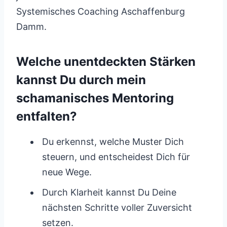
Systemisches Coaching Aschaffenburg
Damm.
Welche unentdeckten Stärken
kannst Du durch mein
schamanisches Mentoring
entfalten?
Du erkennst, welche Muster Dich
steuern, und entscheidest Dich für
neue Wege.
Durch Klarheit kannst Du Deine
nächsten Schritte voller Zuversicht
setzen.