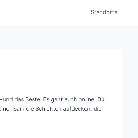
Standorte
– und das Beste: Es geht auch online! Du
gemeinsam die Schichten aufdecken, die