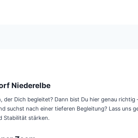
rf Niederelbe
er Dich begleitet? Dann bist Du hier genau richtig 
und suchst nach einer tieferen Begleitung? Lass uns 
Stabilität stärken.