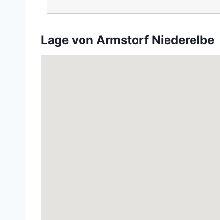
Lage von Armstorf Niederelbe