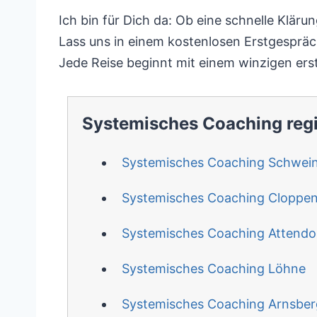
Ich bin für Dich da: Ob eine schnelle Klär
Lass uns in einem kostenlosen Erstgespräc
Jede Reise beginnt mit einem winzigen erst
Systemisches Coaching reg
Systemisches Coaching Schwein
Systemisches Coaching Cloppe
Systemisches Coaching Attendo
Systemisches Coaching Löhne
Systemisches Coaching Arnsber