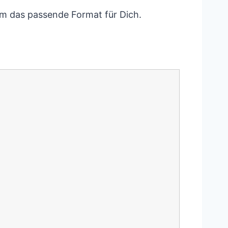
sam das passende Format für Dich.