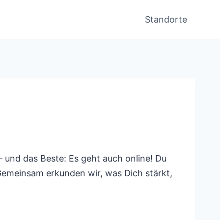
Standorte
– und das Beste: Es geht auch online! Du
 Gemeinsam erkunden wir, was Dich stärkt,