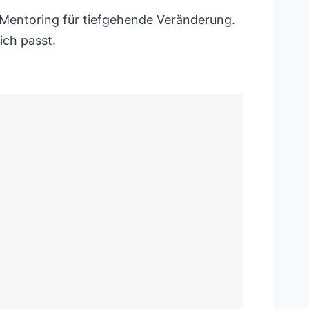
n Mentoring für tiefgehende Veränderung.
ich passt.