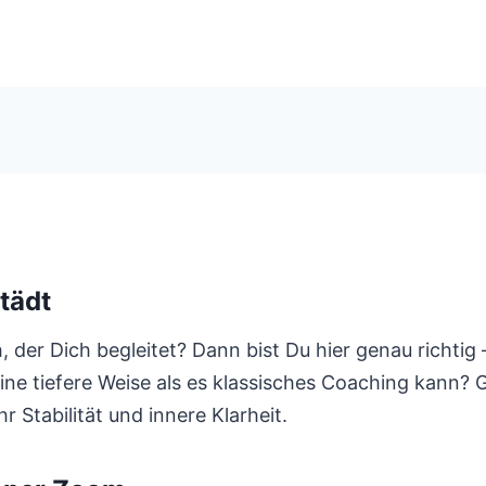
tädt
er Dich begleitet? Dann bist Du hier genau richtig 
eine tiefere Weise als es klassisches Coaching kann?
 Stabilität und innere Klarheit.