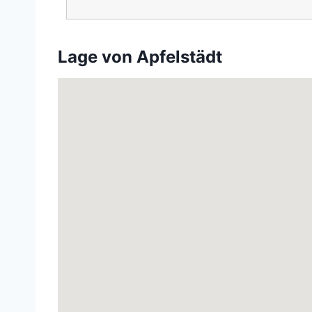
Lage von Apfelstädt