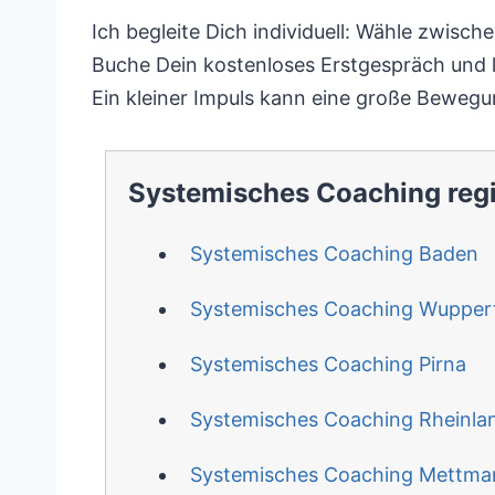
Ich begleite Dich individuell: Wähle zwisc
Buche Dein kostenloses Erstgespräch und 
Ein kleiner Impuls kann eine große Bewegu
Systemisches Coaching reg
Systemisches Coaching Baden
Systemisches Coaching Wuppert
Systemisches Coaching Pirna
Systemisches Coaching Rheinla
Systemisches Coaching Mettma