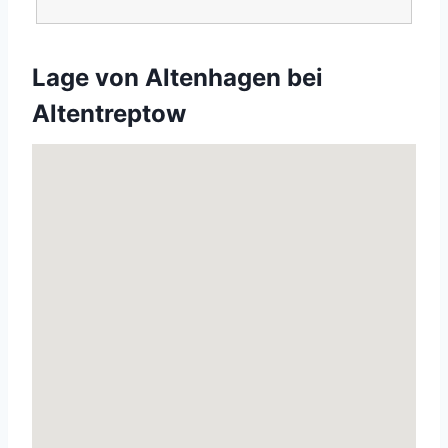
Lage von Altenhagen bei
Altentreptow