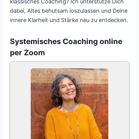
klassisches Coaching? Ich unterstütze Dich
dabei, Altes behutsam loszulassen und Deine
innere Klarheit und Stärke neu zu entdecken.
Systemisches Coaching online
per Zoom