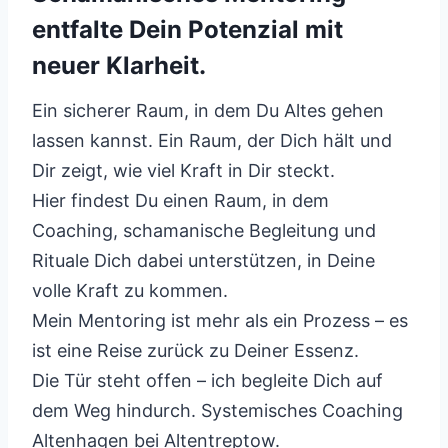
entfalte Dein Potenzial mit
neuer Klarheit.
Ein sicherer Raum, in dem Du Altes gehen
lassen kannst. Ein Raum, der Dich hält und
Dir zeigt, wie viel Kraft in Dir steckt.
Hier findest Du einen Raum, in dem
Coaching, schamanische Begleitung und
Rituale Dich dabei unterstützen, in Deine
volle Kraft zu kommen.
Mein Mentoring ist mehr als ein Prozess – es
ist eine Reise zurück zu Deiner Essenz.
Die Tür steht offen – ich begleite Dich auf
dem Weg hindurch. Systemisches Coaching
Altenhagen bei Altentreptow.