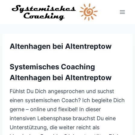
Zum
Inhalt
springen
Altenhagen bei Altentreptow
Systemisches Coaching
Altenhagen bei Altentreptow
Fühlst Du Dich angesprochen und suchst
einen systemischen Coach? Ich begleite Dich
gerne – online und flexibel! In dieser
intensiven Lebensphase brauchst Du eine
Unterstützung, die weiter reicht als