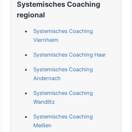
Systemisches Coaching
regional
Systemisches Coaching
Viernheim
Systemisches Coaching Haar
Systemisches Coaching
Andernach
Systemisches Coaching
Wandlitz
Systemisches Coaching
Meißen