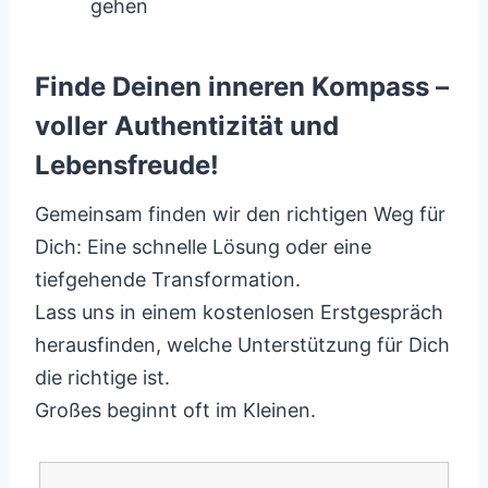
gehen
Finde Deinen inneren Kompass –
voller Authentizität und
Lebensfreude!
Gemeinsam finden wir den richtigen Weg für
Dich: Eine schnelle Lösung oder eine
tiefgehende Transformation.
Lass uns in einem kostenlosen Erstgespräch
herausfinden, welche Unterstützung für Dich
die richtige ist.
Großes beginnt oft im Kleinen.