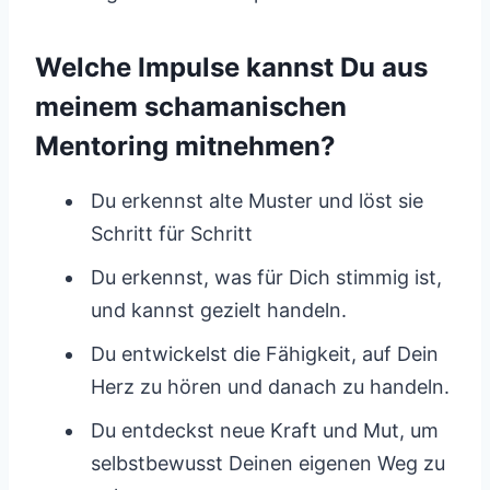
Welche Impulse kannst Du aus
meinem schamanischen
Mentoring mitnehmen?
Du erkennst alte Muster und löst sie
Schritt für Schritt
Du erkennst, was für Dich stimmig ist,
und kannst gezielt handeln.
Du entwickelst die Fähigkeit, auf Dein
Herz zu hören und danach zu handeln.
Du entdeckst neue Kraft und Mut, um
selbstbewusst Deinen eigenen Weg zu