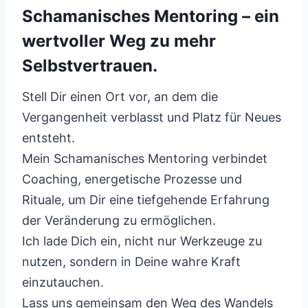
Schamanisches Mentoring – ein
wertvoller Weg zu mehr
Selbstvertrauen.
Stell Dir einen Ort vor, an dem die
Vergangenheit verblasst und Platz für Neues
entsteht.
Mein Schamanisches Mentoring verbindet
Coaching, energetische Prozesse und
Rituale, um Dir eine tiefgehende Erfahrung
der Veränderung zu ermöglichen.
Ich lade Dich ein, nicht nur Werkzeuge zu
nutzen, sondern in Deine wahre Kraft
einzutauchen.
Lass uns gemeinsam den Weg des Wandels