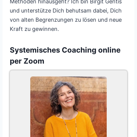
Methoden hinausgeht? Ich bin Birgit Gentis
und unterstütze Dich behutsam dabei, Dich
von alten Begrenzungen zu lösen und neue
Kraft zu gewinnen.
Systemisches Coaching online
per Zoom