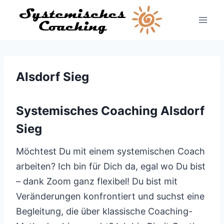
Zum
Inhalt
springen
Alsdorf Sieg
Systemisches Coaching Alsdorf
Sieg
Möchtest Du mit einem systemischen Coach
arbeiten? Ich bin für Dich da, egal wo Du bist
– dank Zoom ganz flexibel! Du bist mit
Veränderungen konfrontiert und suchst eine
Begleitung, die über klassische Coaching-