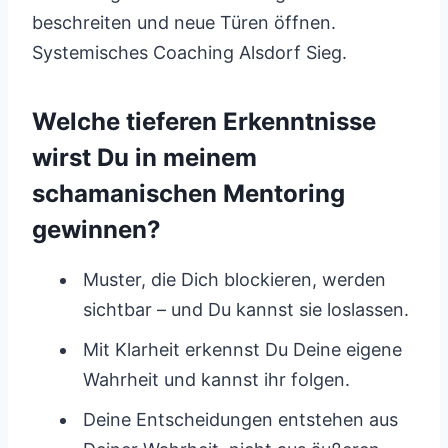
beschreiten und neue Türen öffnen.
Systemisches Coaching Alsdorf Sieg.
Welche tieferen Erkenntnisse
wirst Du in meinem
schamanischen Mentoring
gewinnen?
Muster, die Dich blockieren, werden
sichtbar – und Du kannst sie loslassen.
Mit Klarheit erkennst Du Deine eigene
Wahrheit und kannst ihr folgen.
Deine Entscheidungen entstehen aus