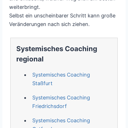
weiterbringt.
Selbst ein unscheinbarer Schritt kann große
Veränderungen nach sich ziehen.
Systemisches Coaching
regional
Systemisches Coaching
Staßfurt
Systemisches Coaching
Friedrichsdorf
Systemisches Coaching