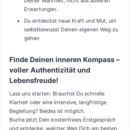
Deiner Wahrheit, nicht aus äußeren
Erwartungen.
Du entdeckst neue Kraft und Mut, um
selbstbewusst Deinen eigenen Weg zu
gehen
Finde Deinen inneren Kompass –
voller Authentizität und
Lebensfreude!
Lass uns starten: Brauchst Du schnelle
Klarheit oder eine intensive, langfristige
Begleitung? Beides ist möglich.
Buche jetzt Dein kostenfreies Erstgespräch
und entdecke, welcher Weg Dich am besten