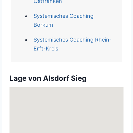
Ostfranken
Systemisches Coaching
Borkum
Systemisches Coaching Rhein-
Erft-Kreis
Lage von Alsdorf Sieg