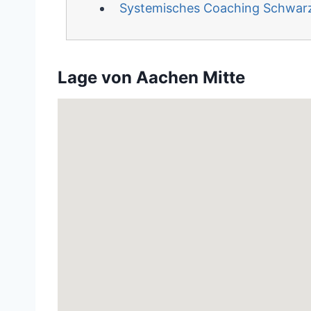
Systemisches Coaching Schwar
Lage von Aachen Mitte