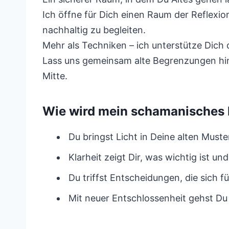
Ich öffne für Dich einen Raum der Reflex
nachhaltig zu begleiten.
Mehr als Techniken – ich unterstütze Dich
Lass uns gemeinsam alte Begrenzungen hin
Mitte.
Wie wird mein schamanisches 
Du bringst Licht in Deine alten Muste
Klarheit zeigt Dir, was wichtig ist u
Du triffst Entscheidungen, die sich 
Mit neuer Entschlossenheit gehst D